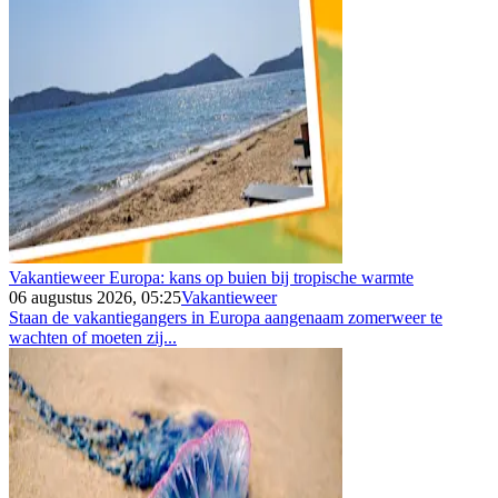
Vakantieweer Europa: kans op buien bij tropische warmte
06 augustus 2026, 05:25
Vakantieweer
Staan de vakantiegangers in Europa aangenaam zomerweer te
wachten of moeten zij...