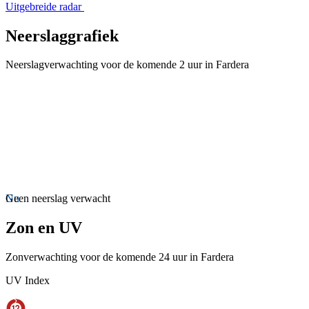
Uitgebreide radar
Neerslaggrafiek
Neerslagverwachting voor de komende 2 uur in Fardera
Nu
Geen neerslag verwacht
Zon en UV
Zonverwachting voor de komende 24 uur in Fardera
UV Index