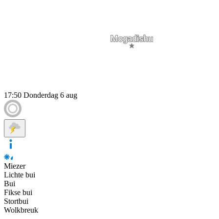
17:50
Donderdag 6 aug
Miezer
Lichte bui
Bui
Fikse bui
Stortbui
Wolkbreuk