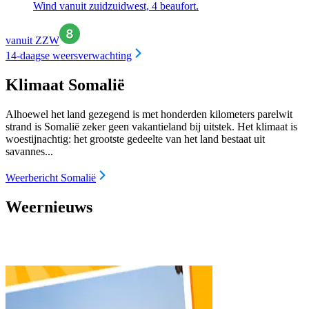
Wind vanuit zuidzuidwest, 4 beaufort.
vanuit ZZW
14-daagse weersverwachting
Klimaat Somalië
Alhoewel het land gezegend is met honderden kilometers parelwit
strand is Somalië zeker geen vakantieland bij uitstek. Het klimaat is
woestijnachtig: het grootste gedeelte van het land bestaat uit
savannes...
Weerbericht Somalië
Weernieuws