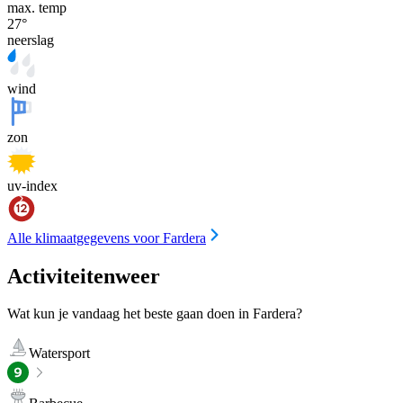
max. temp
27
°
neerslag
wind
zon
uv-index
Alle klimaatgegevens voor Fardera
Activiteitenweer
Wat kun je vandaag het beste gaan doen in Fardera?
Watersport