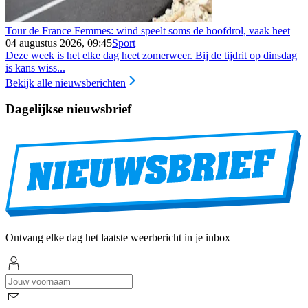
Tour de France Femmes: wind speelt soms de hoofdrol, vaak heet
04 augustus 2026, 09:45
Sport
Deze week is het elke dag heet zomerweer. Bij de tijdrit op dinsdag
is kans wiss...
Bekijk alle nieuwsberichten
Dagelijkse nieuwsbrief
Ontvang elke dag het laatste weerbericht in je inbox