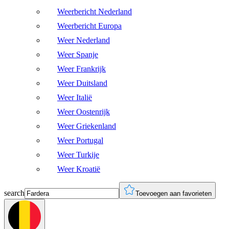
Weerbericht Nederland
Weerbericht Europa
Weer Nederland
Weer Spanje
Weer Frankrijk
Weer Duitsland
Weer Italië
Weer Oostenrijk
Weer Griekenland
Weer Portugal
Weer Turkije
Weer Kroatië
search
Toevoegen aan favorieten