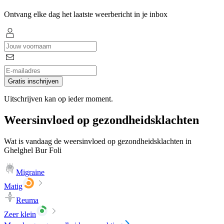
Ontvang elke dag het laatste weerbericht in je inbox
Gratis inschrijven
Uitschrijven kan op ieder moment.
Weersinvloed op gezondheidsklachten
Wat is vandaag de weersinvloed op gezondheidsklachten in
Ghelghel Bur Foli
Migraine
Matig
Reuma
Zeer klein