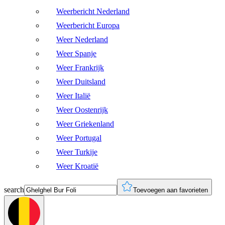
Weerbericht Nederland
Weerbericht Europa
Weer Nederland
Weer Spanje
Weer Frankrijk
Weer Duitsland
Weer Italië
Weer Oostenrijk
Weer Griekenland
Weer Portugal
Weer Turkije
Weer Kroatië
search
Toevoegen aan favorieten