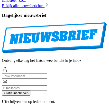
atmosfeer. Zo...
Bekijk alle nieuwsberichten
Dagelijkse nieuwsbrief
Ontvang elke dag het laatste weerbericht in je inbox
Gratis inschrijven
Uitschrijven kan op ieder moment.