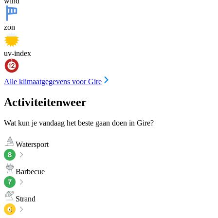
wind
zon
uv-index
Alle klimaatgegevens voor Gire
Activiteitenweer
Wat kun je vandaag het beste gaan doen in Gire?
Watersport
Barbecue
Strand