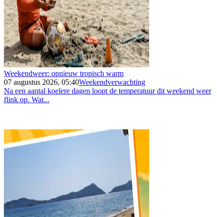
Weekendweer: opnieuw tropisch warm
07 augustus 2026, 05:40
Weekendverwachting
Na een aantal koelere dagen loopt de temperatuur dit weekend weer
flink op. Wat...