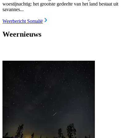
woestijnachtig: het grootste gedeelte van het land bestaat uit
savannes...
Weerbericht Somalië
Weernieuws