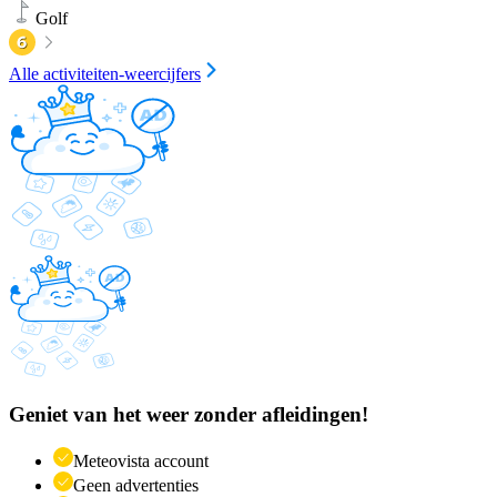
Golf
Alle activiteiten-weercijfers
Geniet van het weer zonder afleidingen!
Meteovista account
Geen advertenties