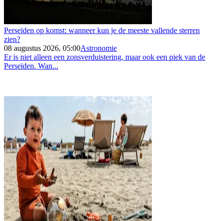
Perseïden op komst: wanneer kun je de meeste vallende sterren
zien?
08 augustus 2026, 05:00
Astronomie
Er is niet alleen een zonsverduistering, maar ook een piek van de
Perseïden. Wan...