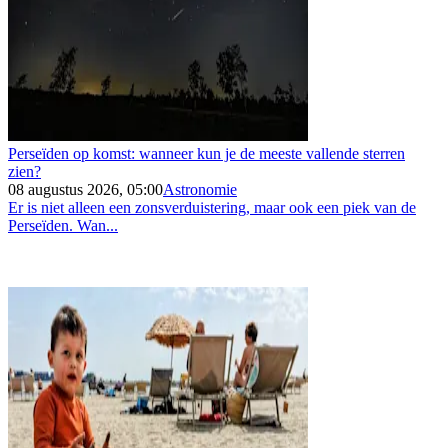
Perseïden op komst: wanneer kun je de meeste vallende sterren
zien?
08 augustus 2026, 05:00
Astronomie
Er is niet alleen een zonsverduistering, maar ook een piek van de
Perseïden. Wan...