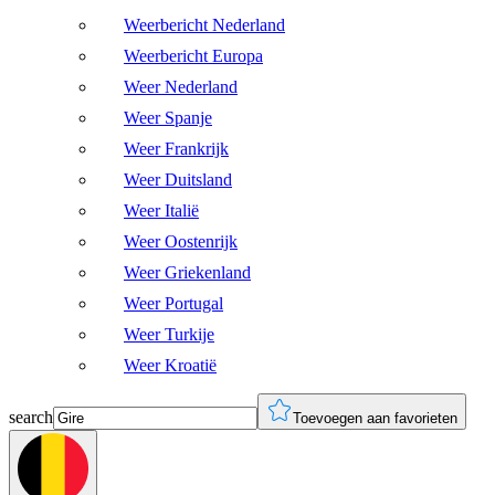
Weerbericht Nederland
Weerbericht Europa
Weer Nederland
Weer Spanje
Weer Frankrijk
Weer Duitsland
Weer Italië
Weer Oostenrijk
Weer Griekenland
Weer Portugal
Weer Turkije
Weer Kroatië
search
Toevoegen aan favorieten