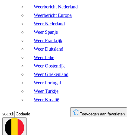
Weerbericht Nederland
Weerbericht Europa
Weer Nederland
Weer Spanje
Weer Frankrijk
Weer Duitsland
Weer Italië
Weer Oostenrijk
Weer Griekenland
Weer Portugal
Weer Turkije
Weer Kroatië
search
Toevoegen aan favorieten