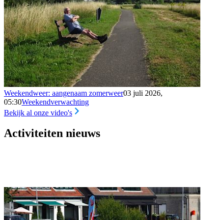
Weekendweer: aangenaam zomerweer
03 juli 2026,
05:30
Weekendverwachting
Bekijk al onze video's
Activiteiten nieuws