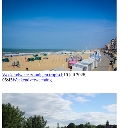
Weekendweer: zonnig en tropisch
10 juli 2026,
05:45
Weekendverwachting