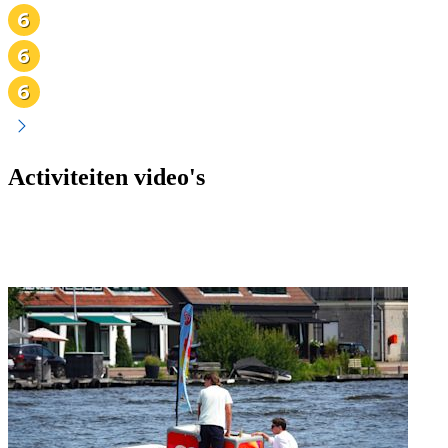
Activiteiten video's