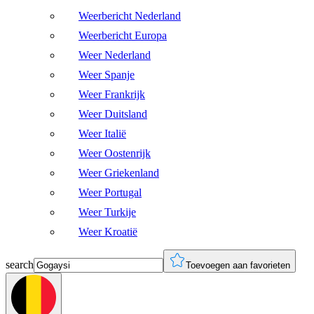
Weerbericht Nederland
Weerbericht Europa
Weer Nederland
Weer Spanje
Weer Frankrijk
Weer Duitsland
Weer Italië
Weer Oostenrijk
Weer Griekenland
Weer Portugal
Weer Turkije
Weer Kroatië
search
Toevoegen aan favorieten