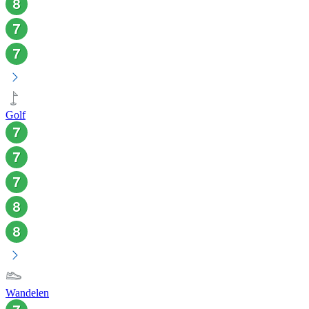
Golf
Wandelen