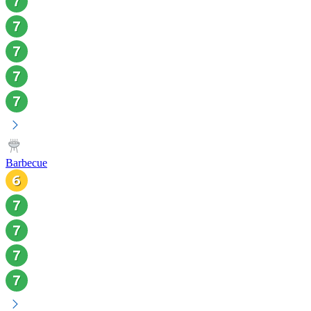
Barbecue