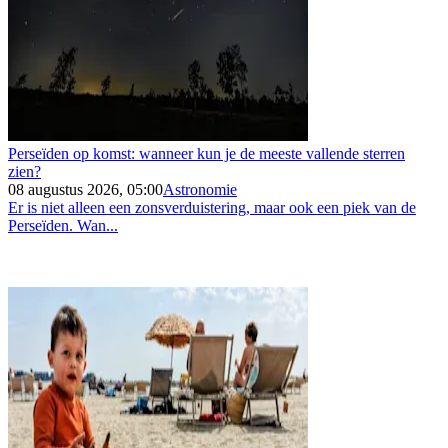
Perseïden op komst: wanneer kun je de meeste vallende sterren
zien?
08 augustus 2026, 05:00
Astronomie
Er is niet alleen een zonsverduistering, maar ook een piek van de
Perseïden. Wan...