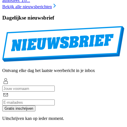
atmosfeer. Zo...
Bekijk alle nieuwsberichten
Dagelijkse nieuwsbrief
Ontvang elke dag het laatste weerbericht in je inbox
Gratis inschrijven
Uitschrijven kan op ieder moment.