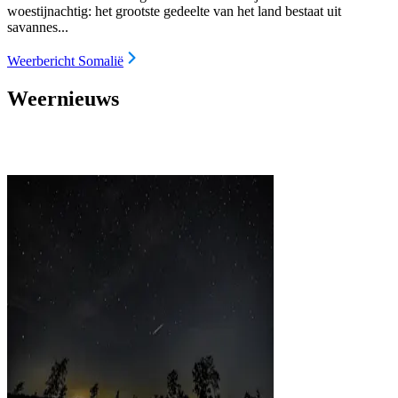
woestijnachtig: het grootste gedeelte van het land bestaat uit
savannes...
Weerbericht Somalië
Weernieuws