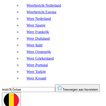
Weerbericht Nederland
Weerbericht Europa
Weer Nederland
Weer Spanje
Weer Frankrijk
Weer Duitsland
Weer Italië
Weer Oostenrijk
Weer Griekenland
Weer Portugal
Weer Turkije
Weer Kroatië
search
Toevoegen aan favorieten