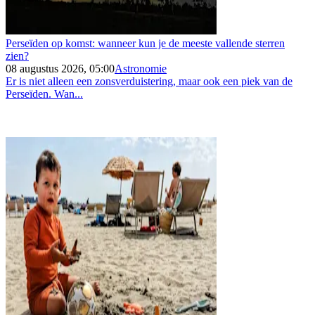
Perseïden op komst: wanneer kun je de meeste vallende sterren
zien?
08 augustus 2026, 05:00
Astronomie
Er is niet alleen een zonsverduistering, maar ook een piek van de
Perseïden. Wan...