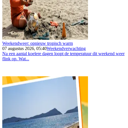
Weekendweer: opnieuw tropisch warm
07 augustus 2026, 05:40
Weekendverwachting
Na een aantal koelere dagen loopt de temperatuur dit weekend weer
flink op. Wat...