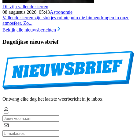
Dit zijn vallende sterren
08 augustus 2026, 05:43
Astronomie
Vallende sterren zijn stukjes ruimtepuin die binnendringen in onze
atmosfeer. Zo...
Bekijk alle nieuwsberichten
Dagelijkse nieuwsbrief
Ontvang elke dag het laatste weerbericht in je inbox