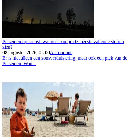
Perseïden op komst: wanneer kun je de meeste vallende sterren
zien?
08 augustus 2026, 05:00
Astronomie
Er is niet alleen een zonsverduistering, maar ook een piek van de
Perseïden. Wan...