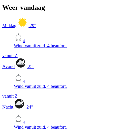
Weer vandaag
Middag
29
°
4
Wind vanuit zuid, 4 beaufort.
vanuit Z
Avond
25
°
4
Wind vanuit zuid, 4 beaufort.
vanuit Z
Nacht
24
°
4
Wind vanuit zuid, 4 beaufort.