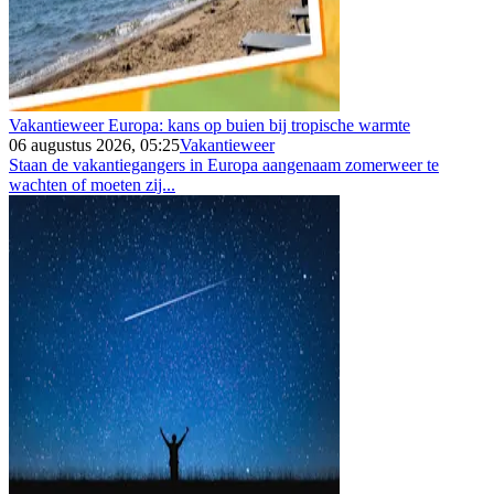
Vakantieweer Europa: kans op buien bij tropische warmte
06 augustus 2026, 05:25
Vakantieweer
Staan de vakantiegangers in Europa aangenaam zomerweer te
wachten of moeten zij...