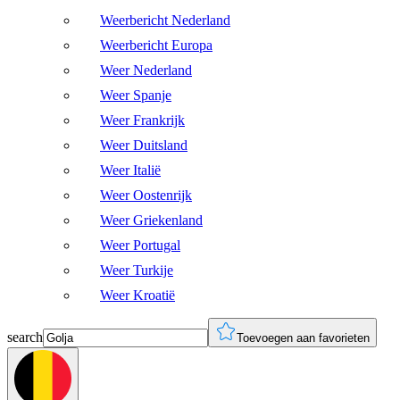
Weerbericht Nederland
Weerbericht Europa
Weer Nederland
Weer Spanje
Weer Frankrijk
Weer Duitsland
Weer Italië
Weer Oostenrijk
Weer Griekenland
Weer Portugal
Weer Turkije
Weer Kroatië
search
Toevoegen aan favorieten