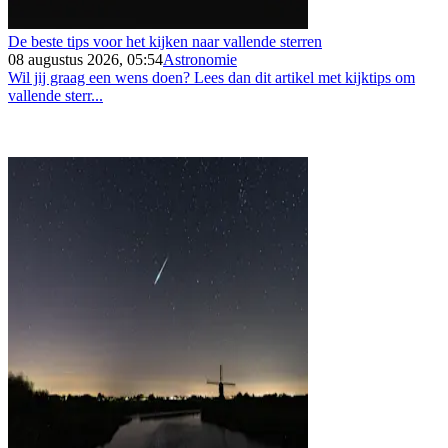
De beste tips voor het kijken naar vallende sterren
08 augustus 2026, 05:54
Astronomie
Wil jij graag een wens doen? Lees dan dit artikel met kijktips om
vallende sterr...