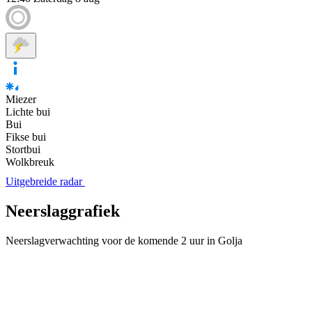
Miezer
Lichte bui
Bui
Fikse bui
Stortbui
Wolkbreuk
Uitgebreide radar
Neerslaggrafiek
Neerslagverwachting voor de komende 2 uur in Golja