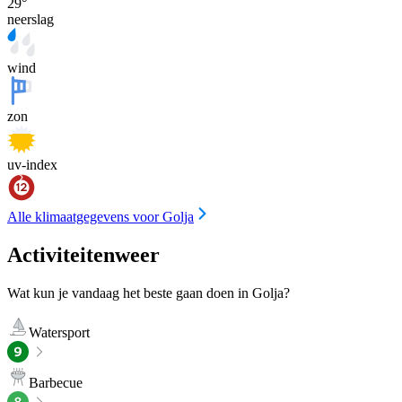
29
°
neerslag
wind
zon
uv-index
Alle klimaatgegevens voor Golja
Activiteitenweer
Wat kun je vandaag het beste gaan doen in Golja?
Watersport
Barbecue