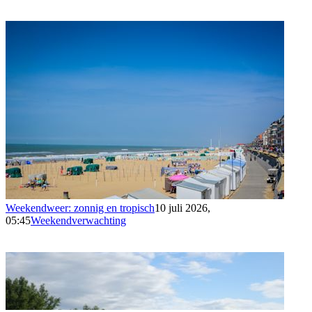
Weekendweer: zonnig en tropisch
10 juli 2026,
05:45
Weekendverwachting