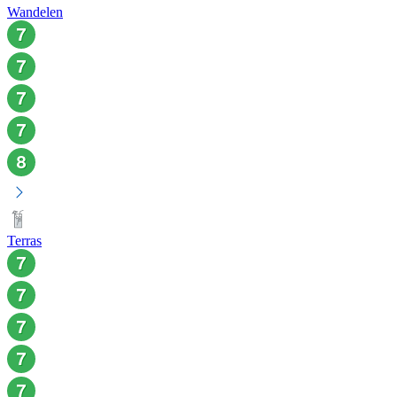
Wandelen
Terras