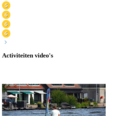
Activiteiten video's