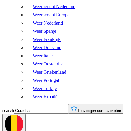
Weerbericht Nederland
Weerbericht Europa
Weer Nederland
Weer Spanje
Weer Frankrijk
Weer Duitsland
Weer Italië
Weer Oostenrijk
Weer Griekenland
Weer Portugal
Weer Turkije
Weer Kroatië
search
Toevoegen aan favorieten