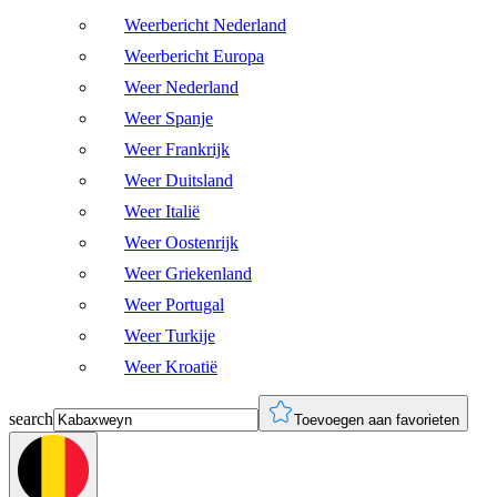
Weerbericht Nederland
Weerbericht Europa
Weer Nederland
Weer Spanje
Weer Frankrijk
Weer Duitsland
Weer Italië
Weer Oostenrijk
Weer Griekenland
Weer Portugal
Weer Turkije
Weer Kroatië
search
Toevoegen aan favorieten