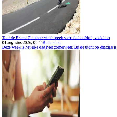
Tour de France Femmes: wind speelt soms de hoofdrol, vaak heet
04 augustus 2026, 09:45
Buitenland
Deze week is het elke dag heet zomerweer. Bij de tijdrit op dinsdag is