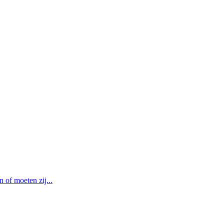
of moeten zij...