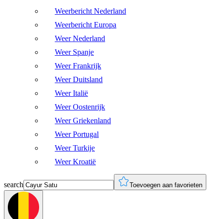
Weerbericht Nederland
Weerbericht Europa
Weer Nederland
Weer Spanje
Weer Frankrijk
Weer Duitsland
Weer Italië
Weer Oostenrijk
Weer Griekenland
Weer Portugal
Weer Turkije
Weer Kroatië
search
Toevoegen aan favorieten