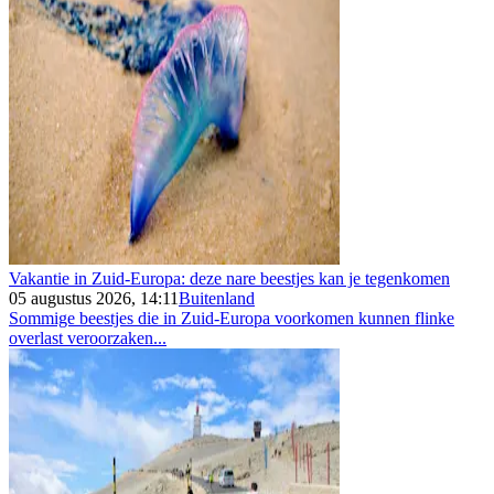
Vakantie in Zuid-Europa: deze nare beestjes kan je tegenkomen
05 augustus 2026, 14:11
Buitenland
Sommige beestjes die in Zuid-Europa voorkomen kunnen flinke
overlast veroorzaken...