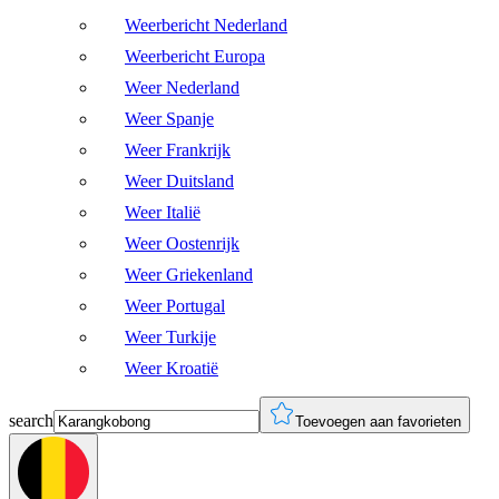
Weerbericht Nederland
Weerbericht Europa
Weer Nederland
Weer Spanje
Weer Frankrijk
Weer Duitsland
Weer Italië
Weer Oostenrijk
Weer Griekenland
Weer Portugal
Weer Turkije
Weer Kroatië
search
Toevoegen aan favorieten