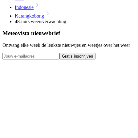
Indonesië
Karangkobong
48-uurs weersverwachting
Meteovista nieuwsbrief
Ontvang elke week de leukste nieuwtjes en weetjes over het weer
Gratis inschrijven