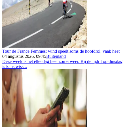
Tour de France Femmes: wind speelt soms de hoofdrol, vaak heet
04 augustus 2026, 09:45
Buitenland
Deze week is het elke dag heet zomerweer. Bij de tijdrit op dinsdag
is kans wiss...