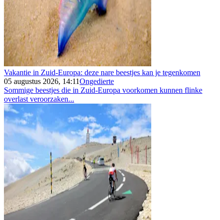
Vakantie in Zuid-Europa: deze nare beestjes kan je tegenkomen
05 augustus 2026, 14:11
Ongedierte
Sommige beestjes die in Zuid-Europa voorkomen kunnen flinke
overlast veroorzaken...