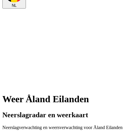
NL
Weer Åland Eilanden
Neerslagradar en weerkaart
Neerslagverwachting en weersverwachting voor Åland Eilanden