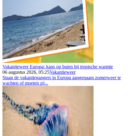
Vakantieweer Europa: kans op buien bij tropische warmte
06 augustus 2026, 05:25
Vakantieweer
Staan de vakantiegangers in Europa aangenaam zomerweer te
wachten of moeten zij...