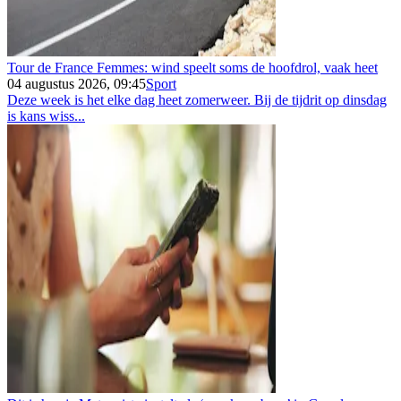
Tour de France Femmes: wind speelt soms de hoofdrol, vaak heet
04 augustus 2026, 09:45
Sport
Deze week is het elke dag heet zomerweer. Bij de tijdrit op dinsdag
is kans wiss...