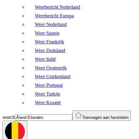
Weerbericht Nederland
Weerbericht Europa
Weer Nederland
Weer Spanje
Weer Frankrijk
Weer Duitsland
Weer Italië
Weer Oostenrijk
Weer Griekenland
Weer Portugal
Weer Turkije
Weer Kroatië
search
Toevoegen aan favorieten