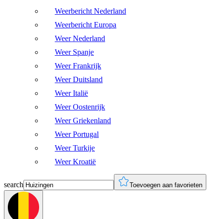
Weerbericht Nederland
Weerbericht Europa
Weer Nederland
Weer Spanje
Weer Frankrijk
Weer Duitsland
Weer Italië
Weer Oostenrijk
Weer Griekenland
Weer Portugal
Weer Turkije
Weer Kroatië
search
Toevoegen aan favorieten