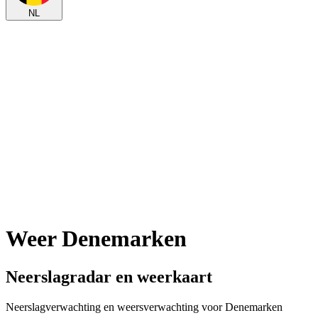
NL
Weer Denemarken
Neerslagradar en weerkaart
Neerslagverwachting en weersverwachting voor Denemarken