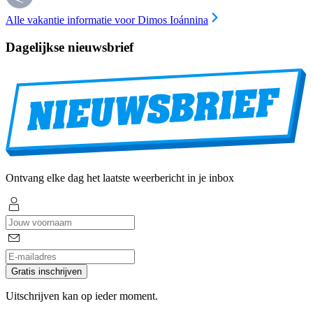
Alle vakantie informatie voor Dimos Ioánnina
Dagelijkse nieuwsbrief
Ontvang elke dag het laatste weerbericht in je inbox
Gratis inschrijven
Uitschrijven kan op ieder moment.