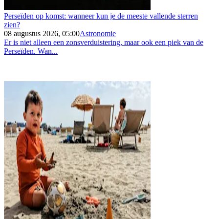
Perseïden op komst: wanneer kun je de meeste vallende sterren
zien?
08 augustus 2026, 05:00
Astronomie
Er is niet alleen een zonsverduistering, maar ook een piek van de
Perseïden. Wan...