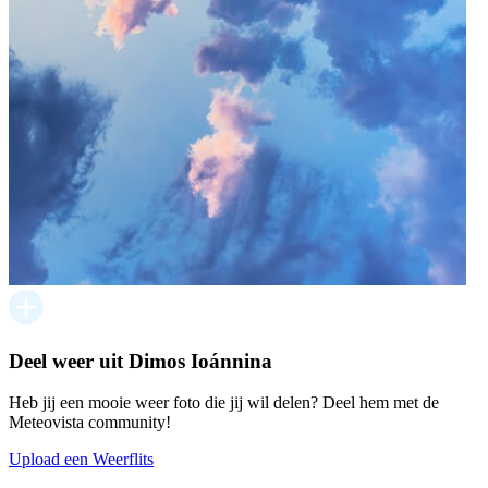
Deel weer uit Dimos Ioánnina
Heb jij een mooie weer foto die jij wil delen? Deel hem met de
Meteovista community!
Upload een Weerflits