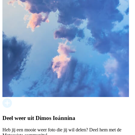
Deel weer uit Dimos Ioánnina
Heb jij een mooie weer foto die jij wil delen? Deel hem met de