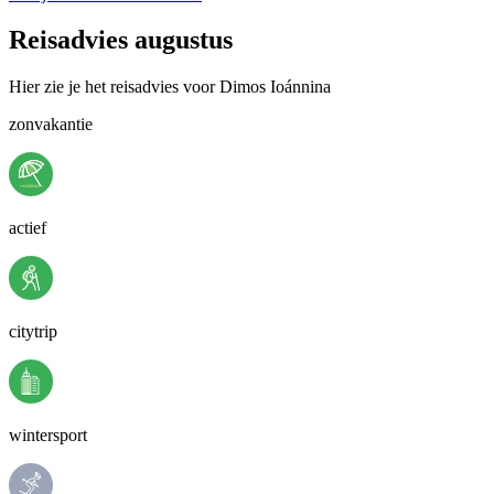
Reisadvies augustus
Hier zie je het reisadvies voor Dimos Ioánnina
zonvakantie
actief
citytrip
wintersport