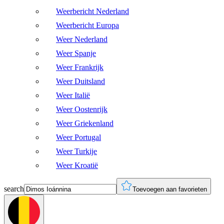
Weerbericht Nederland
Weerbericht Europa
Weer Nederland
Weer Spanje
Weer Frankrijk
Weer Duitsland
Weer Italië
Weer Oostenrijk
Weer Griekenland
Weer Portugal
Weer Turkije
Weer Kroatië
search
Toevoegen aan favorieten