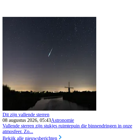
Dit zijn vallende sterren
08 augustus 2026, 05:43
Astronomie
Vallende sterren zijn stukjes ruimtepuin die binnendringen in onze
atmosfeer. Zo...
Bekijk alle nieuwsberichten