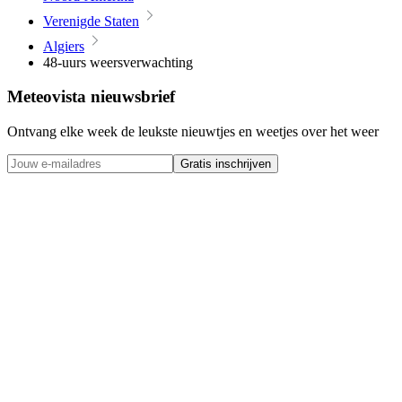
Verenigde Staten
Algiers
48-uurs weersverwachting
Meteovista nieuwsbrief
Ontvang elke week de leukste nieuwtjes en weetjes over het weer
Gratis inschrijven