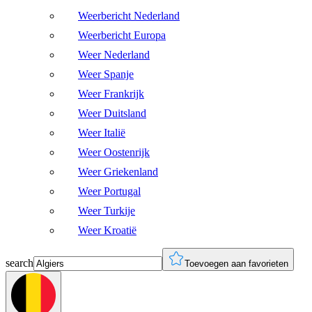
Weerbericht Nederland
Weerbericht Europa
Weer Nederland
Weer Spanje
Weer Frankrijk
Weer Duitsland
Weer Italië
Weer Oostenrijk
Weer Griekenland
Weer Portugal
Weer Turkije
Weer Kroatië
search
Toevoegen aan favorieten