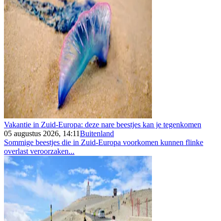
Vakantie in Zuid-Europa: deze nare beestjes kan je tegenkomen
05 augustus 2026, 14:11
Buitenland
Sommige beestjes die in Zuid-Europa voorkomen kunnen flinke
overlast veroorzaken...