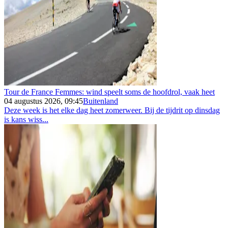
Tour de France Femmes: wind speelt soms de hoofdrol, vaak heet
04 augustus 2026, 09:45
Buitenland
Deze week is het elke dag heet zomerweer. Bij de tijdrit op dinsdag
is kans wiss...