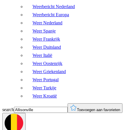
Weerbericht Nederland
Weerbericht Europa
Weer Nederland
Weer Spanje
Weer Frankrijk
Weer Duitsland
Weer Italië
Weer Oostenrijk
Weer Griekenland
Weer Portugal
Weer Turkije
Weer Kroatië
search
Toevoegen aan favorieten