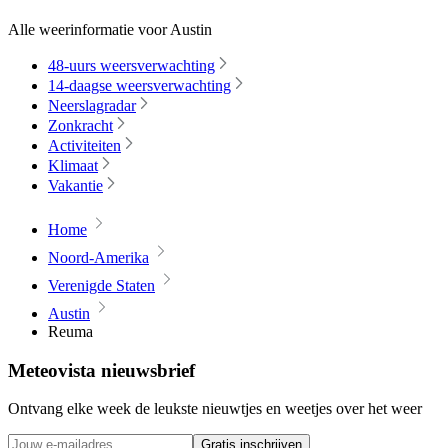
Alle weerinformatie voor Austin
48-uurs weersverwachting
14-daagse weersverwachting
Neerslagradar
Zonkracht
Activiteiten
Klimaat
Vakantie
Home
Noord-Amerika
Verenigde Staten
Austin
Reuma
Meteovista nieuwsbrief
Ontvang elke week de leukste nieuwtjes en weetjes over het weer
Gratis inschrijven