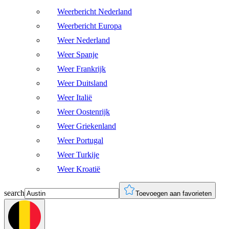
Weerbericht Nederland
Weerbericht Europa
Weer Nederland
Weer Spanje
Weer Frankrijk
Weer Duitsland
Weer Italië
Weer Oostenrijk
Weer Griekenland
Weer Portugal
Weer Turkije
Weer Kroatië
search
Toevoegen aan favorieten