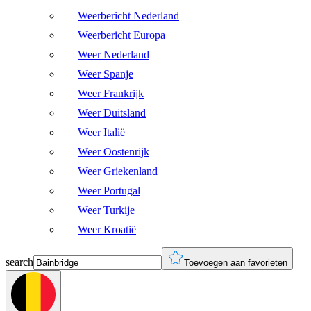
Weerbericht Nederland
Weerbericht Europa
Weer Nederland
Weer Spanje
Weer Frankrijk
Weer Duitsland
Weer Italië
Weer Oostenrijk
Weer Griekenland
Weer Portugal
Weer Turkije
Weer Kroatië
search
Toevoegen aan favorieten