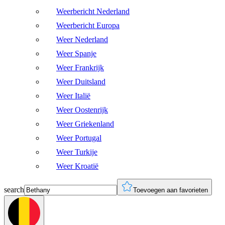
Weerbericht Nederland
Weerbericht Europa
Weer Nederland
Weer Spanje
Weer Frankrijk
Weer Duitsland
Weer Italië
Weer Oostenrijk
Weer Griekenland
Weer Portugal
Weer Turkije
Weer Kroatië
search
Toevoegen aan favorieten