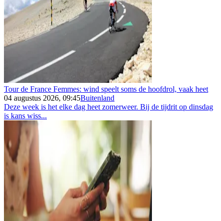
Tour de France Femmes: wind speelt soms de hoofdrol, vaak heet
04 augustus 2026, 09:45
Buitenland
Deze week is het elke dag heet zomerweer. Bij de tijdrit op dinsdag
is kans wiss...