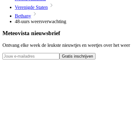
Verenigde Staten
Bethany
48-uurs weersverwachting
Meteovista nieuwsbrief
Ontvang elke week de leukste nieuwtjes en weetjes over het weer
Gratis inschrijven