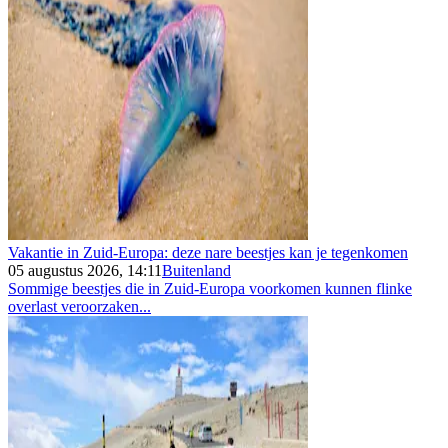
Vakantie in Zuid-Europa: deze nare beestjes kan je tegenkomen
05 augustus 2026, 14:11
Buitenland
Sommige beestjes die in Zuid-Europa voorkomen kunnen flinke
overlast veroorzaken...