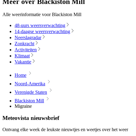
Meer over Blackiston Mill
Alle weerinformatie voor Blackiston Mill
48-uurs weersverwachting
14-daagse weersverwachting
Neerslagradar
Zonkracht
Activiteiten
Klimaat
Vakantie
Home
Noord-Amerika
Verenigde Staten
Blackiston Mill
Migraine
Meteovista nieuwsbrief
Ontvang elke week de leukste nieuwtjes en weetjes over het weer