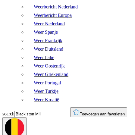
Weerbericht Nederland
Weerbericht Europa
Weer Nederland
Weer Spanje
Weer Frankrijk
Weer Duitsland
Weer Italië
Weer Oostenrijk
Weer Griekenland
Weer Portugal
Weer Turkije
Weer Kroatië
search
Toevoegen aan favorieten