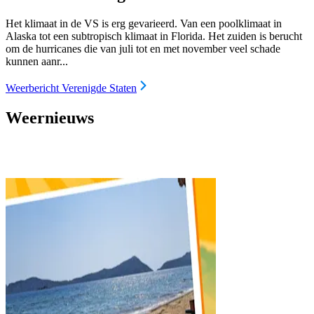
Het klimaat in de VS is erg gevarieerd. Van een poolklimaat in
Alaska tot een subtropisch klimaat in Florida. Het zuiden is berucht
om de hurricanes die van juli tot en met november veel schade
kunnen aanr...
Weerbericht Verenigde Staten
Weernieuws