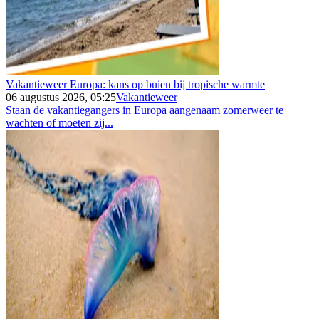
Vakantieweer Europa: kans op buien bij tropische warmte
06 augustus 2026, 05:25
Vakantieweer
Staan de vakantiegangers in Europa aangenaam zomerweer te
wachten of moeten zij...