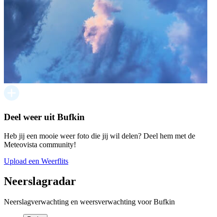
Deel weer uit Bufkin
Heb jij een mooie weer foto die jij wil delen? Deel hem met de
Meteovista community!
Upload een Weerflits
Neerslagradar
Neerslagverwachting en weersverwachting voor Bufkin