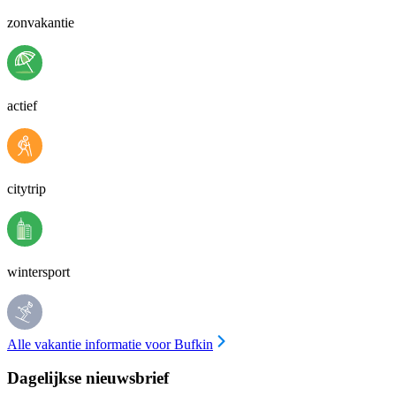
zonvakantie
actief
citytrip
wintersport
Alle vakantie informatie voor Bufkin
Dagelijkse nieuwsbrief