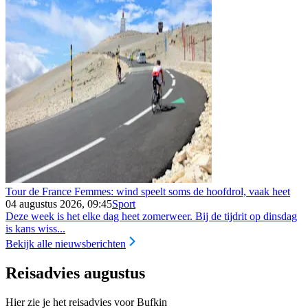
Tour de France Femmes: wind speelt soms de hoofdrol, vaak heet
04 augustus 2026, 09:45
Sport
Deze week is het elke dag heet zomerweer. Bij de tijdrit op dinsdag
is kans wiss...
Bekijk alle nieuwsberichten
Reisadvies augustus
Hier zie je het reisadvies voor Bufkin