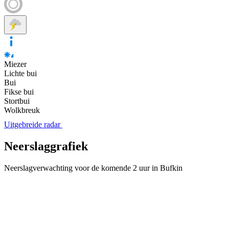
Miezer
Lichte bui
Bui
Fikse bui
Stortbui
Wolkbreuk
Uitgebreide radar
Neerslaggrafiek
Neerslagverwachting voor de komende 2 uur in Bufkin