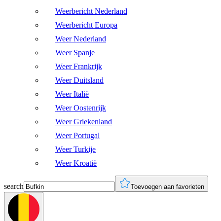
Weerbericht Nederland
Weerbericht Europa
Weer Nederland
Weer Spanje
Weer Frankrijk
Weer Duitsland
Weer Italië
Weer Oostenrijk
Weer Griekenland
Weer Portugal
Weer Turkije
Weer Kroatië
search
Toevoegen aan favorieten