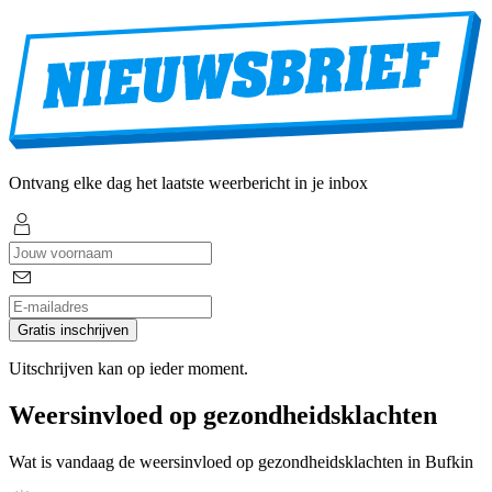
Ontvang elke dag het laatste weerbericht in je inbox
Gratis inschrijven
Uitschrijven kan op ieder moment.
Weersinvloed op gezondheidsklachten
Wat is vandaag de weersinvloed op gezondheidsklachten in Bufkin