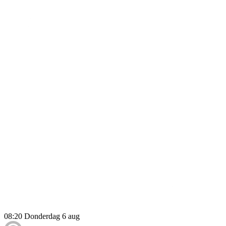
08:20
Donderdag 6 aug