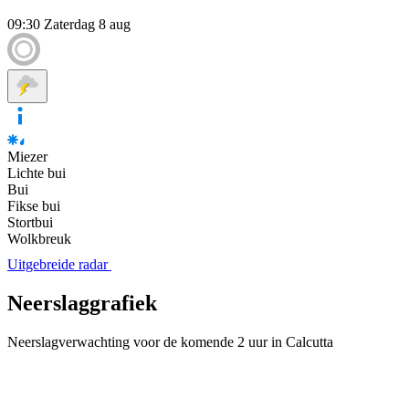
09:30
Zaterdag 8 aug
Miezer
Lichte bui
Bui
Fikse bui
Stortbui
Wolkbreuk
Uitgebreide radar
Neerslaggrafiek
Neerslagverwachting voor de komende 2 uur in Calcutta