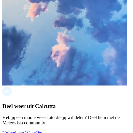
Deel weer uit Calcutta
Heb jij een mooie weer foto die jij wil delen? Deel hem met de
Meteovista community!
Upload een Weerflits