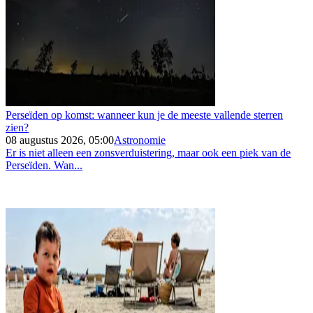
Perseïden op komst: wanneer kun je de meeste vallende sterren
zien?
08 augustus 2026, 05:00
Astronomie
Er is niet alleen een zonsverduistering, maar ook een piek van de
Perseïden. Wan...