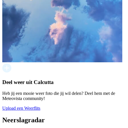
Deel weer uit Calcutta
Heb jij een mooie weer foto die jij wil delen? Deel hem met de
Meteovista community!
Upload een Weerflits
Neerslagradar