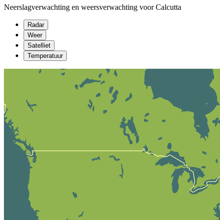
Neerslagverwachting en weersverwachting voor Calcutta
Radar
Weer
Satelliet
Temperatuur