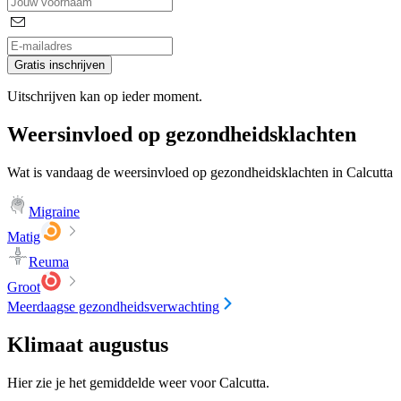
Gratis inschrijven
Uitschrijven kan op ieder moment.
Weersinvloed op gezondheidsklachten
Wat is vandaag de weersinvloed op gezondheidsklachten in Calcutta
Migraine
Matig
Reuma
Groot
Meerdaagse gezondheidsverwachting
Klimaat augustus
Hier zie je het gemiddelde weer voor Calcutta.