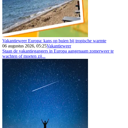
Vakantieweer Europa: kans op buien bij tropische warmte
06 augustus 2026, 05:25
Vakantieweer
Staan de vakantiegangers in Europa aangenaam zomerweer te
wachten of moeten zij...