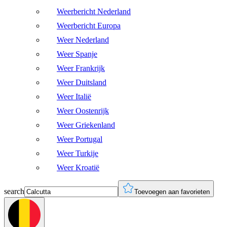
Weerbericht Nederland
Weerbericht Europa
Weer Nederland
Weer Spanje
Weer Frankrijk
Weer Duitsland
Weer Italië
Weer Oostenrijk
Weer Griekenland
Weer Portugal
Weer Turkije
Weer Kroatië
search
Toevoegen aan favorieten