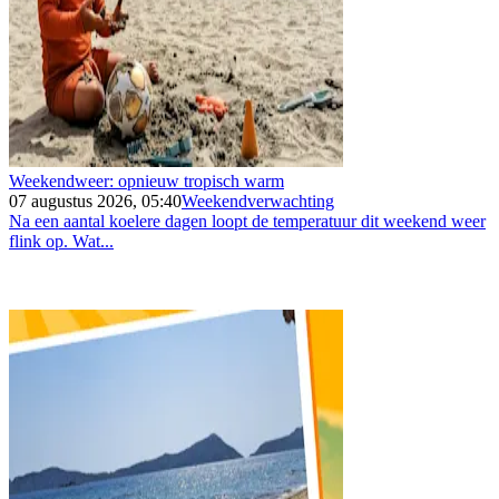
Weekendweer: opnieuw tropisch warm
07 augustus 2026, 05:40
Weekendverwachting
Na een aantal koelere dagen loopt de temperatuur dit weekend weer
flink op. Wat...