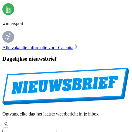
wintersport
Alle vakantie informatie voor Calcutta
Dagelijkse nieuwsbrief
Ontvang elke dag het laatste weerbericht in je inbox