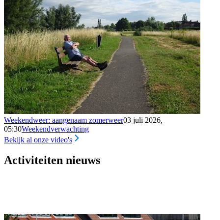
Weekendweer: aangenaam zomerweer
03 juli 2026,
05:30
Weekendverwachting
Bekijk al onze video's
Activiteiten nieuws