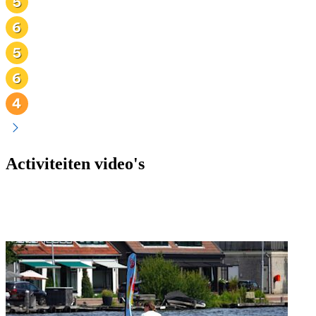
Activiteiten video's