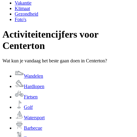
Vakantie
Klimaat
Gezondheid
Foto's
Activiteitencijfers voor
Centerton
Wat kun je vandaag het beste gaan doen in Centerton?
Wandelen
Hardlopen
Fietsen
Golf
Watersport
Barbecue