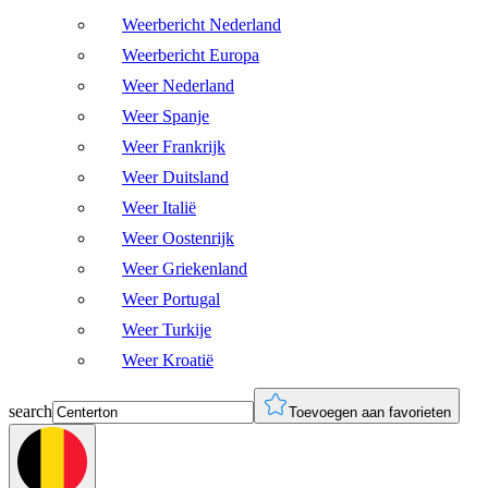
Weerbericht Nederland
Weerbericht Europa
Weer Nederland
Weer Spanje
Weer Frankrijk
Weer Duitsland
Weer Italië
Weer Oostenrijk
Weer Griekenland
Weer Portugal
Weer Turkije
Weer Kroatië
search
Toevoegen aan favorieten