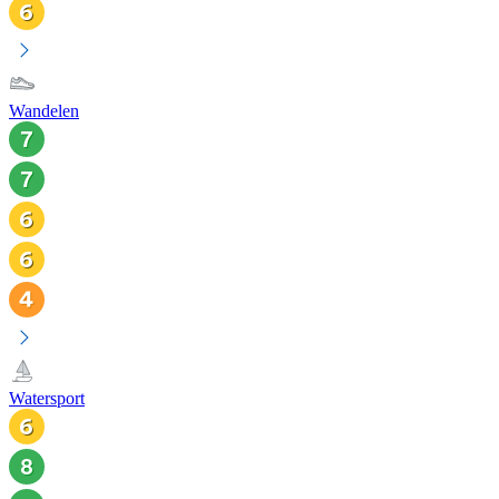
Wandelen
Watersport