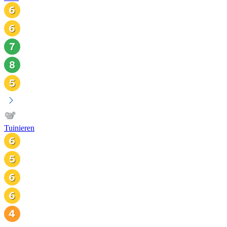
Tuinieren