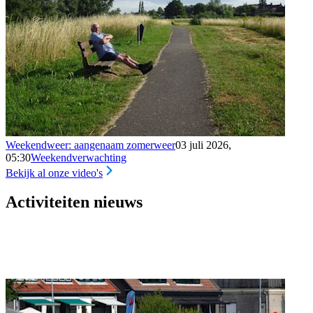
Weekendweer: aangenaam zomerweer
03 juli 2026,
05:30
Weekendverwachting
Bekijk al onze video's
Activiteiten nieuws