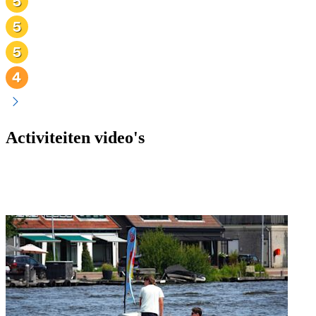
Activiteiten video's