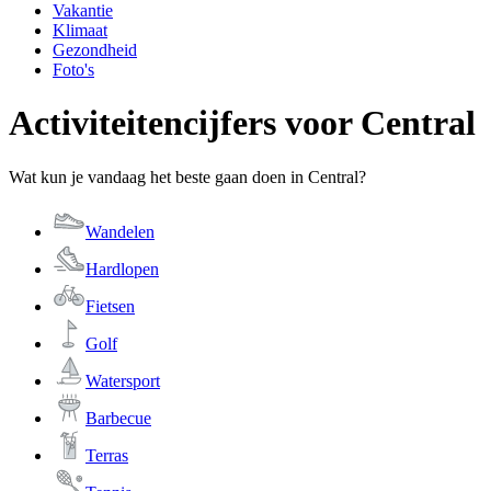
Vakantie
Klimaat
Gezondheid
Foto's
Activiteitencijfers voor Central
Wat kun je vandaag het beste gaan doen in Central?
Wandelen
Hardlopen
Fietsen
Golf
Watersport
Barbecue
Terras