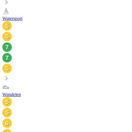
Watersport
Wandelen