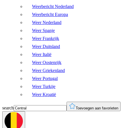
Weerbericht Nederland
Weerbericht Europa
Weer Nederland
Weer Spanje
Weer Frankrijk
Weer Duitsland
Weer Italië
Weer Oostenrijk
Weer Griekenland
Weer Portugal
Weer Turkije
Weer Kroatië
search
Toevoegen aan favorieten