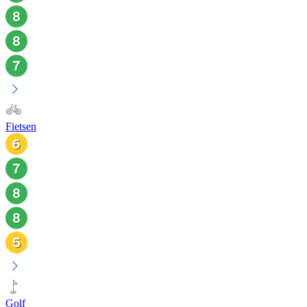
Fietsen
Golf