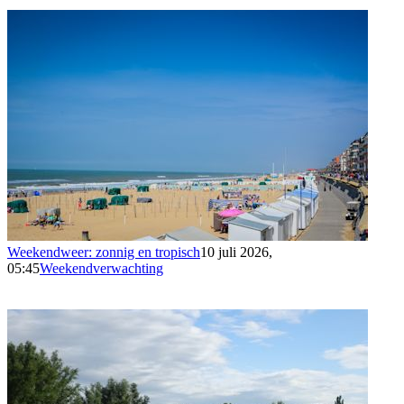
Weekendweer: zonnig en tropisch
10 juli 2026,
05:45
Weekendverwachting