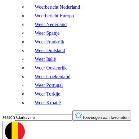
Weerbericht Nederland
Weerbericht Europa
Weer Nederland
Weer Spanje
Weer Frankrijk
Weer Duitsland
Weer Italië
Weer Oostenrijk
Weer Griekenland
Weer Portugal
Weer Turkije
Weer Kroatië
search
Toevoegen aan favorieten