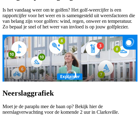
Is het vandaag weer om te golfen? Het golf-weercijfer is een
rapportcijfer voor het weer en is samengesteld uit weersfactoren die
van belang zijn voor golfers: wind, regen, onweer en temperatuur.
Zo bepaal je snel of het weer van invloed is op jouw golfplezier.
Neerslaggrafiek
Moet je de paraplu mee de baan op? Bekijk hier de
neerslagverwachting voor de komende 2 uur in Clarksville.