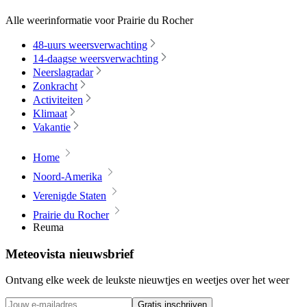
Alle weerinformatie voor Prairie du Rocher
48-uurs weersverwachting
14-daagse weersverwachting
Neerslagradar
Zonkracht
Activiteiten
Klimaat
Vakantie
Home
Noord-Amerika
Verenigde Staten
Prairie du Rocher
Reuma
Meteovista nieuwsbrief
Ontvang elke week de leukste nieuwtjes en weetjes over het weer
Gratis inschrijven