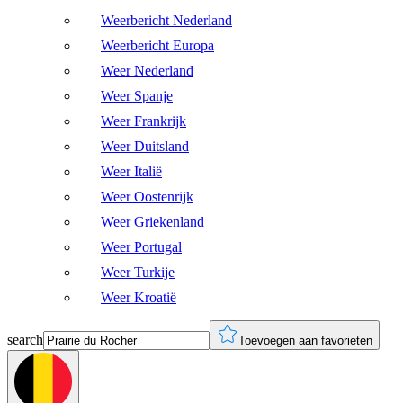
Weerbericht Nederland
Weerbericht Europa
Weer Nederland
Weer Spanje
Weer Frankrijk
Weer Duitsland
Weer Italië
Weer Oostenrijk
Weer Griekenland
Weer Portugal
Weer Turkije
Weer Kroatië
search
Toevoegen aan favorieten