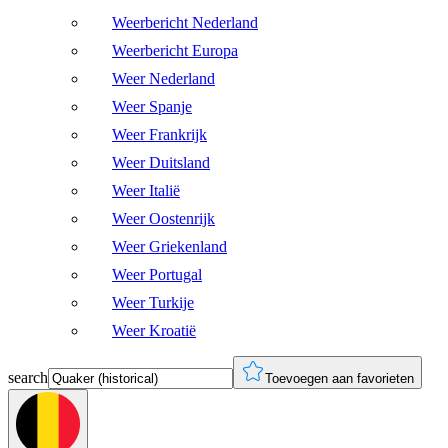
Weerbericht Nederland
Weerbericht Europa
Weer Nederland
Weer Spanje
Weer Frankrijk
Weer Duitsland
Weer Italië
Weer Oostenrijk
Weer Griekenland
Weer Portugal
Weer Turkije
Weer Kroatië
search
Toevoegen aan favorieten