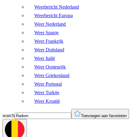
Weerbericht Nederland
Weerbericht Europa
Weer Nederland
Weer Spanje
Weer Frankrijk
Weer Duitsland
Weer Italië
Weer Oostenrijk
Weer Griekenland
Weer Portugal
Weer Turkije
Weer Kroatië
search
Toevoegen aan favorieten