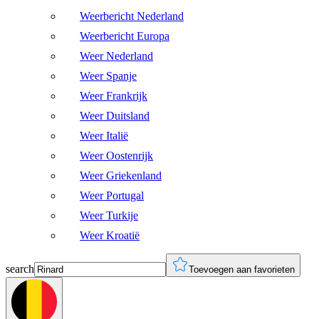
Weerbericht Nederland
Weerbericht Europa
Weer Nederland
Weer Spanje
Weer Frankrijk
Weer Duitsland
Weer Italië
Weer Oostenrijk
Weer Griekenland
Weer Portugal
Weer Turkije
Weer Kroatië
search
Toevoegen aan favorieten