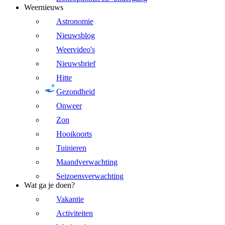
Weernieuws
Astronomie
Nieuwsblog
Weervideo's
Nieuwsbrief
Hitte
Gezondheid
Onweer
Zon
Hooikoorts
Tuinieren
Maandverwachting
Seizoensverwachting
Wat ga je doen?
Vakantie
Activiteiten