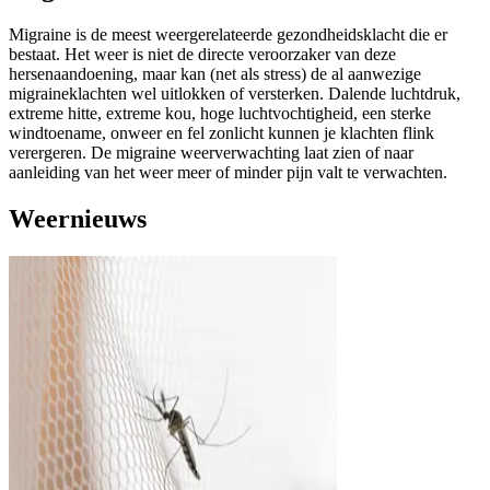
Migraine is de meest weergerelateerde gezondheidsklacht die er
bestaat. Het weer is niet de directe veroorzaker van deze
hersenaandoening, maar kan (net als stress) de al aanwezige
migraineklachten wel uitlokken of versterken. Dalende luchtdruk,
extreme hitte, extreme kou, hoge luchtvochtigheid, een sterke
windtoename, onweer en fel zonlicht kunnen je klachten flink
verergeren. De migraine weerverwachting laat zien of naar
aanleiding van het weer meer of minder pijn valt te verwachten.
Weernieuws