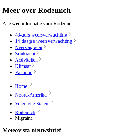
Meer over Rodemich
Alle weerinformatie voor Rodemich
48-uurs weersverwachting
14-daagse weersverwachting
Neerslagradar
Zonkracht
Activiteiten
Klimaat
Vakantie
Home
Noord-Amerika
Verenigde Staten
Rodemich
Migraine
Meteovista nieuwsbrief