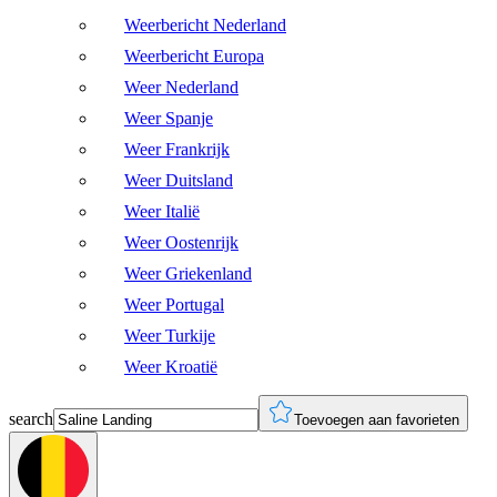
Weerbericht Nederland
Weerbericht Europa
Weer Nederland
Weer Spanje
Weer Frankrijk
Weer Duitsland
Weer Italië
Weer Oostenrijk
Weer Griekenland
Weer Portugal
Weer Turkije
Weer Kroatië
search
Toevoegen aan favorieten