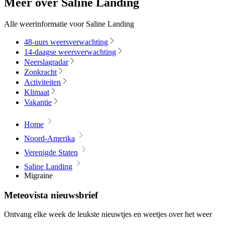
Meer over Saline Landing
Alle weerinformatie voor Saline Landing
48-uurs weersverwachting
14-daagse weersverwachting
Neerslagradar
Zonkracht
Activiteiten
Klimaat
Vakantie
Home
Noord-Amerika
Verenigde Staten
Saline Landing
Migraine
Meteovista nieuwsbrief
Ontvang elke week de leukste nieuwtjes en weetjes over het weer