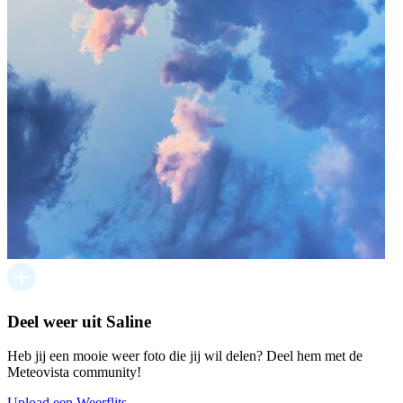
Deel weer uit Saline
Heb jij een mooie weer foto die jij wil delen? Deel hem met de
Meteovista community!
Upload een Weerflits