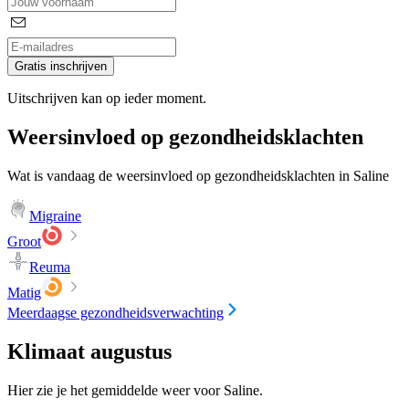
Gratis inschrijven
Uitschrijven kan op ieder moment.
Weersinvloed op gezondheidsklachten
Wat is vandaag de weersinvloed op gezondheidsklachten in Saline
Migraine
Groot
Reuma
Matig
Meerdaagse gezondheidsverwachting
Klimaat augustus
Hier zie je het gemiddelde weer voor Saline.