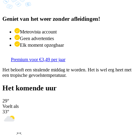
Geniet van het weer zonder afleidingen!
Meteovista account
Geen advertenties
Elk moment opzegbaar
Premium voor €3,49 per jaar
Het belooft een stralende middag te worden. Het is wel erg heet met
een tropische gevoelstemperatuur.
Het komende uur
29
°
Voelt als
33
°