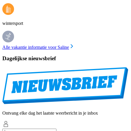
wintersport
Alle vakantie informatie voor Saline
Dagelijkse nieuwsbrief
Ontvang elke dag het laatste weerbericht in je inbox