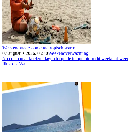
Weekendweer: opnieuw tropisch warm
07 augustus 2026, 05:40
Weekendverwachting
Na een aantal koelere dagen loopt de temperatuur dit weekend weer
flink op. Wat...