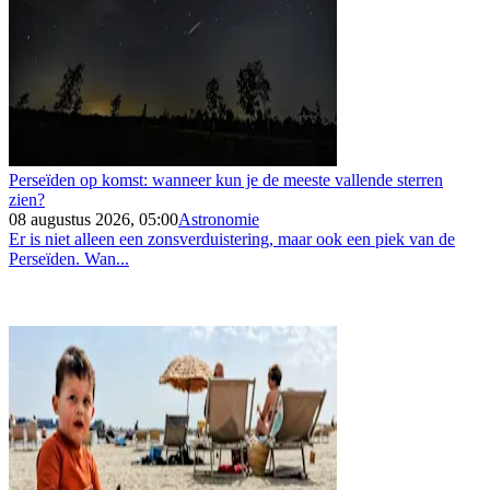
Perseïden op komst: wanneer kun je de meeste vallende sterren
zien?
08 augustus 2026, 05:00
Astronomie
Er is niet alleen een zonsverduistering, maar ook een piek van de
Perseïden. Wan...