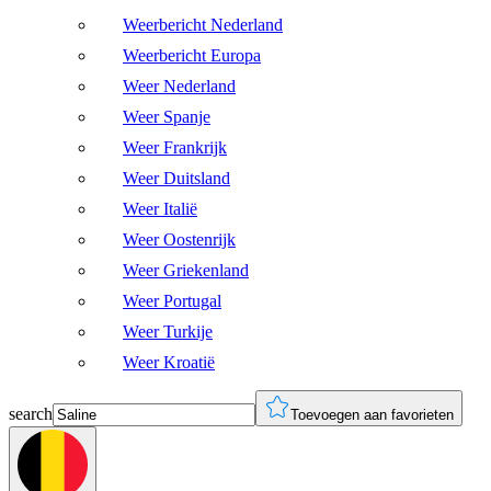
Weerbericht Nederland
Weerbericht Europa
Weer Nederland
Weer Spanje
Weer Frankrijk
Weer Duitsland
Weer Italië
Weer Oostenrijk
Weer Griekenland
Weer Portugal
Weer Turkije
Weer Kroatië
search
Toevoegen aan favorieten