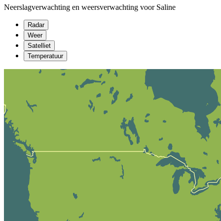
Neerslagverwachting en weersverwachting voor Saline
Radar
Weer
Satelliet
Temperatuur