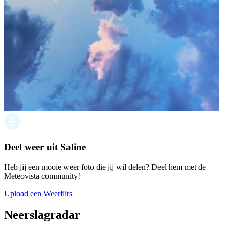
Deel weer uit Saline
Heb jij een mooie weer foto die jij wil delen? Deel hem met de
Meteovista community!
Upload een Weerflits
Neerslagradar