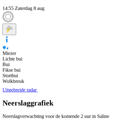
14:55
Zaterdag 8 aug
Miezer
Lichte bui
Bui
Fikse bui
Stortbui
Wolkbreuk
Uitgebreide radar
Neerslaggrafiek
Neerslagverwachting voor de komende 2 uur in Saline