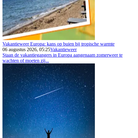
Vakantieweer Europa: kans op buien bij tropische warmte
06 augustus 2026, 05:25
Vakantieweer
Staan de vakantiegangers in Europa aangenaam zomerweer te
wachten of moeten zij...