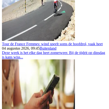
Tour de France Femmes: wind speelt soms de hoofdrol, vaak heet
04 augustus 2026, 09:45
Buitenland
Deze week is het elke dag heet zomerweer. Bij de tijdrit op dinsdag
is kans wiss...