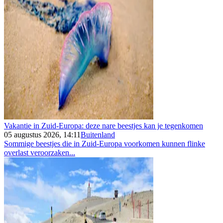
Vakantie in Zuid-Europa: deze nare beestjes kan je tegenkomen
05 augustus 2026, 14:11
Buitenland
Sommige beestjes die in Zuid-Europa voorkomen kunnen flinke
overlast veroorzaken...