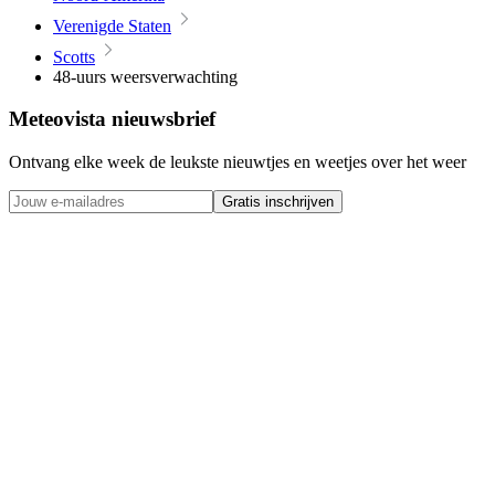
Verenigde Staten
Scotts
48-uurs weersverwachting
Meteovista nieuwsbrief
Ontvang elke week de leukste nieuwtjes en weetjes over het weer
Gratis inschrijven