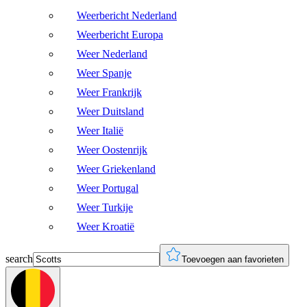
Weerbericht Nederland
Weerbericht Europa
Weer Nederland
Weer Spanje
Weer Frankrijk
Weer Duitsland
Weer Italië
Weer Oostenrijk
Weer Griekenland
Weer Portugal
Weer Turkije
Weer Kroatië
search
Toevoegen aan favorieten