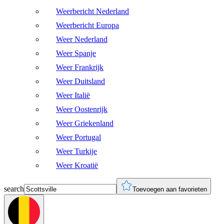
Weerbericht Nederland
Weerbericht Europa
Weer Nederland
Weer Spanje
Weer Frankrijk
Weer Duitsland
Weer Italië
Weer Oostenrijk
Weer Griekenland
Weer Portugal
Weer Turkije
Weer Kroatië
search
Toevoegen aan favorieten