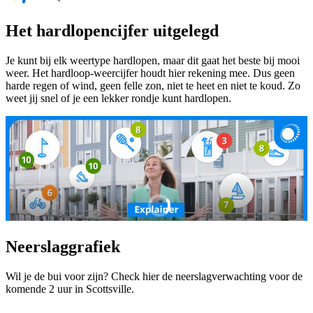
Het hardlopencijfer uitgelegd
Je kunt bij elk weertype hardlopen, maar dit gaat het beste bij mooi
weer. Het hardloop-weercijfer houdt hier rekening mee. Dus geen
harde regen of wind, geen felle zon, niet te heet en niet te koud. Zo
weet jij snel of je een lekker rondje kunt hardlopen.
Neerslaggrafiek
Wil je de bui voor zijn? Check hier de neerslagverwachting voor de
komende 2 uur in Scottsville.