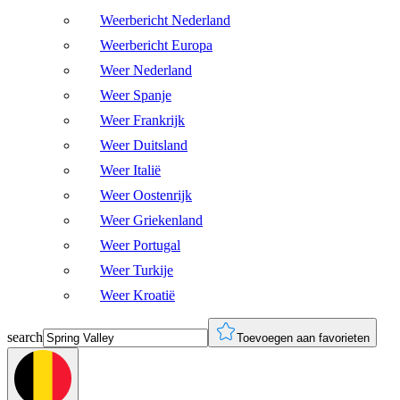
Weerbericht Nederland
Weerbericht Europa
Weer Nederland
Weer Spanje
Weer Frankrijk
Weer Duitsland
Weer Italië
Weer Oostenrijk
Weer Griekenland
Weer Portugal
Weer Turkije
Weer Kroatië
search
Toevoegen aan favorieten