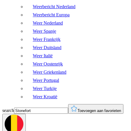
Weerbericht Nederland
Weerbericht Europa
Weer Nederland
Weer Spanje
Weer Frankrijk
Weer Duitsland
Weer Italië
Weer Oostenrijk
Weer Griekenland
Weer Portugal
Weer Turkije
Weer Kroatië
search
Toevoegen aan favorieten