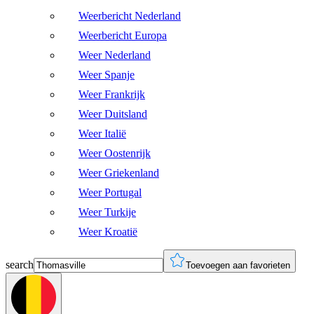
Weerbericht Nederland
Weerbericht Europa
Weer Nederland
Weer Spanje
Weer Frankrijk
Weer Duitsland
Weer Italië
Weer Oostenrijk
Weer Griekenland
Weer Portugal
Weer Turkije
Weer Kroatië
search
Toevoegen aan favorieten