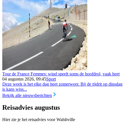
Tour de France Femmes: wind speelt soms de hoofdrol, vaak heet
04 augustus 2026, 09:45
Sport
Deze week is het elke dag heet zomerweer. Bij de tijdrit op dinsdag
is kans wiss...
Bekijk alle nieuwsberichten
Reisadvies augustus
Hier zie je het reisadvies voor Walshville