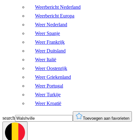
Weerbericht Nederland
Weerbericht Europa
Weer Nederland
Weer Spanje
Weer Frankrijk
Weer Duitsland
Weer Italië
Weer Oostenrijk
Weer Griekenland
Weer Portugal
Weer Turkije
Weer Kroatië
search
Toevoegen aan favorieten