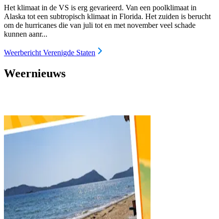
Het klimaat in de VS is erg gevarieerd. Van een poolklimaat in
Alaska tot een subtropisch klimaat in Florida. Het zuiden is berucht
om de hurricanes die van juli tot en met november veel schade
kunnen aanr...
Weerbericht Verenigde Staten
Weernieuws