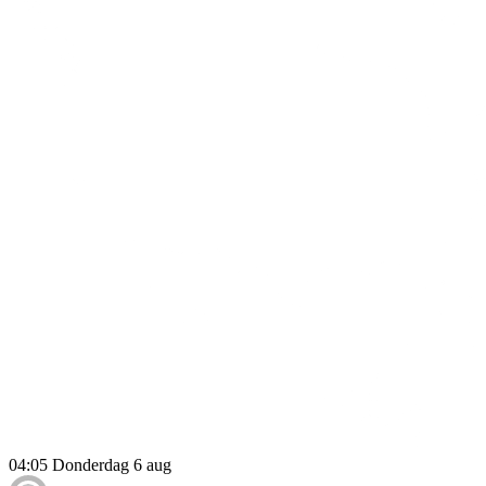
04:05
Donderdag 6 aug