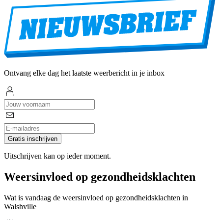
Ontvang elke dag het laatste weerbericht in je inbox
Gratis inschrijven
Uitschrijven kan op ieder moment.
Weersinvloed op gezondheidsklachten
Wat is vandaag de weersinvloed op gezondheidsklachten in
Walshville