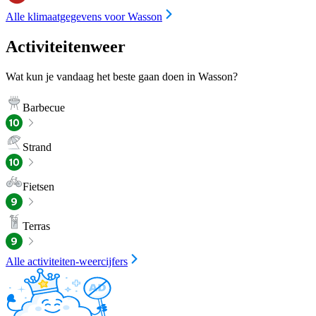
Alle klimaatgegevens voor Wasson
Activiteitenweer
Wat kun je vandaag het beste gaan doen in Wasson?
Barbecue
Strand
Fietsen
Terras
Alle activiteiten-weercijfers