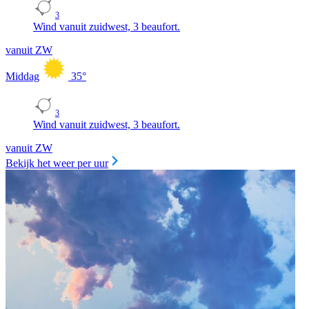
3
Wind vanuit zuidwest, 3 beaufort.
vanuit ZW
Middag
35
°
3
Wind vanuit zuidwest, 3 beaufort.
vanuit ZW
Bekijk het weer per uur