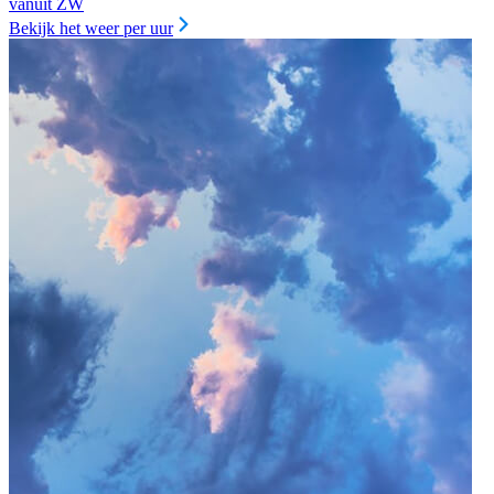
vanuit ZW
Bekijk het weer per uur