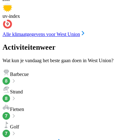
uv-index
Alle klimaatgegevens voor West Union
Activiteitenweer
Wat kun je vandaag het beste gaan doen in West Union?
Barbecue
Strand
Fietsen
Golf