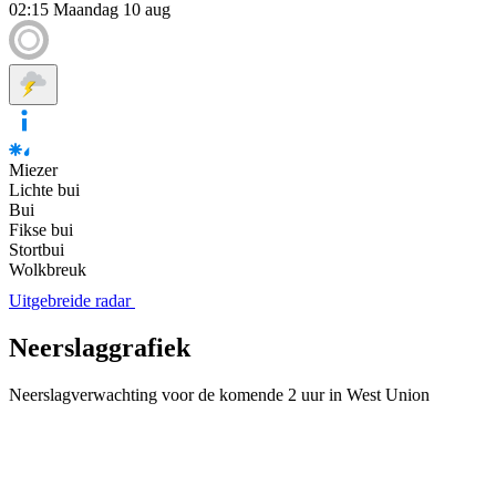
02:15
Maandag 10 aug
Miezer
Lichte bui
Bui
Fikse bui
Stortbui
Wolkbreuk
Uitgebreide radar
Neerslaggrafiek
Neerslagverwachting voor de komende 2 uur in West Union