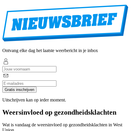
Ontvang elke dag het laatste weerbericht in je inbox
Gratis inschrijven
Uitschrijven kan op ieder moment.
Weersinvloed op gezondheidsklachten
Wat is vandaag de weersinvloed op gezondheidsklachten in West
Union