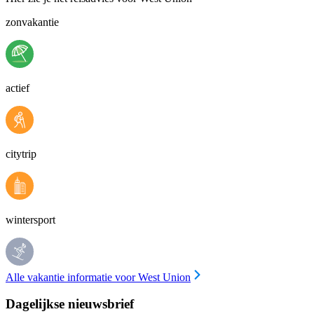
zonvakantie
actief
citytrip
wintersport
Alle vakantie informatie voor West Union
Dagelijkse nieuwsbrief