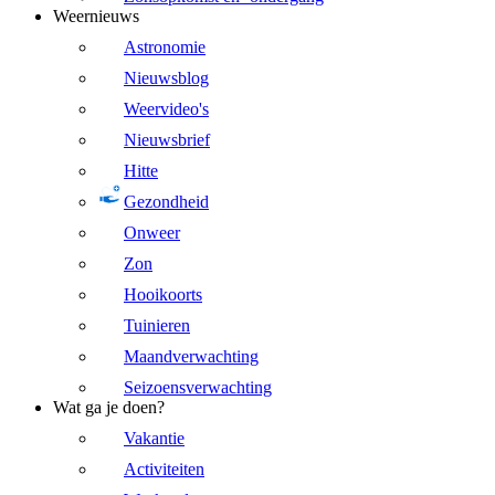
Weernieuws
Astronomie
Nieuwsblog
Weervideo's
Nieuwsbrief
Hitte
Gezondheid
Onweer
Zon
Hooikoorts
Tuinieren
Maandverwachting
Seizoensverwachting
Wat ga je doen?
Vakantie
Activiteiten