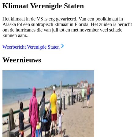
Klimaat Verenigde Staten
Het klimaat in de VS is erg gevarieerd. Van een poolklimaat in
Alaska tot een subtropisch klimaat in Florida. Het zuiden is berucht
om de hurricanes die van juli tot en met november veel schade
kunnen aanr...
Weerbericht Verenigde Staten
Weernieuws