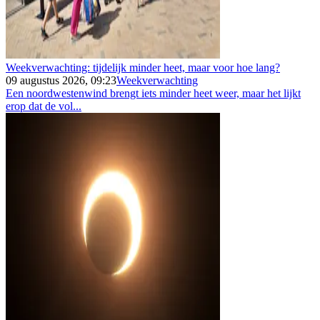
Weekverwachting: tijdelijk minder heet, maar voor hoe lang?
09 augustus 2026, 09:23
Weekverwachting
Een noordwestenwind brengt iets minder heet weer, maar het lijkt
erop dat de vol...