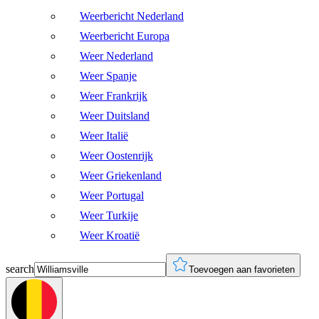
Weerbericht Nederland
Weerbericht Europa
Weer Nederland
Weer Spanje
Weer Frankrijk
Weer Duitsland
Weer Italië
Weer Oostenrijk
Weer Griekenland
Weer Portugal
Weer Turkije
Weer Kroatië
search
Toevoegen aan favorieten