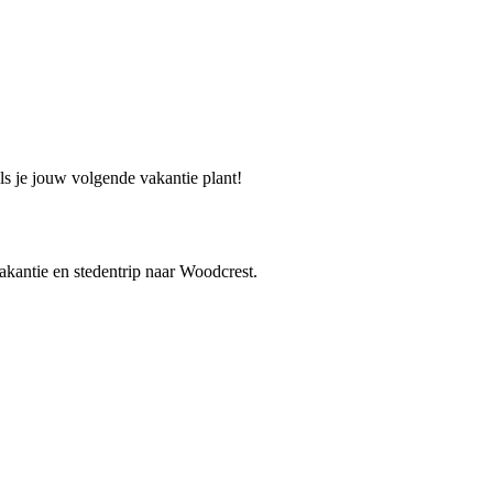
ls je jouw volgende vakantie plant!
vakantie en stedentrip naar Woodcrest.