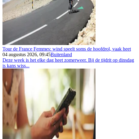
Tour de France Femmes: wind speelt soms de hoofdrol, vaak heet
04 augustus 2026, 09:45
Buitenland
Deze week is het elke dag heet zomerweer. Bij de tijdrit op dinsdag
is kans wiss...