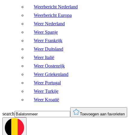
Weerbericht Nederland
Weerbericht Europa
Weer Nederland
Weer Spanje
Weer Frankrijk
Weer Duitsland
Weer Italië
Weer Oostenrijk
Weer Griekenland
Weer Portugal
Weer Turkije
Weer Kroatië
search
Toevoegen aan favorieten