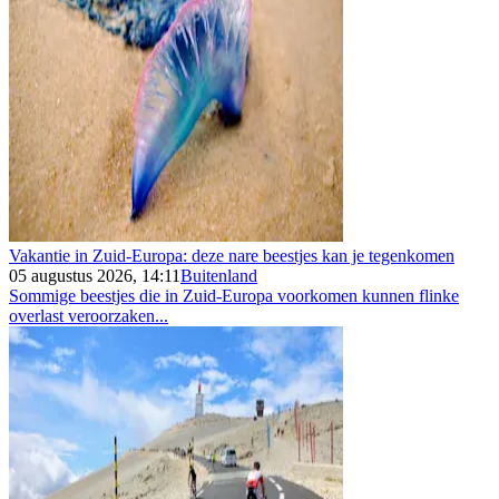
Vakantie in Zuid-Europa: deze nare beestjes kan je tegenkomen
05 augustus 2026, 14:11
Buitenland
Sommige beestjes die in Zuid-Europa voorkomen kunnen flinke
overlast veroorzaken...