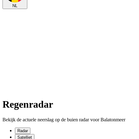
NL
Regenradar
Bekijk de actuele neerslag op de buien radar voor Balatonmeer
Radar
Satelliet