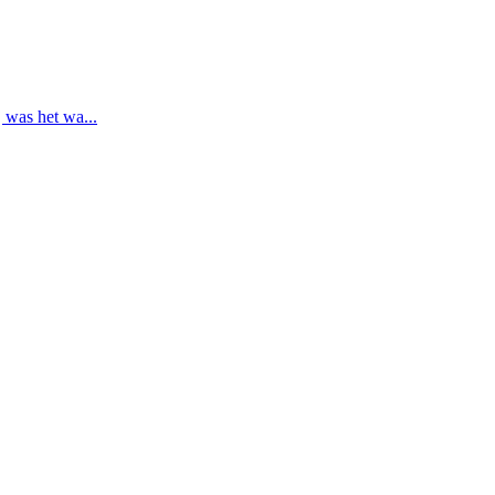
 was het wa...