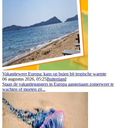
Vakantieweer Europa: kans op buien bij tropische warmte
06 augustus 2026, 05:25
Buitenland
Staan de vakantiegangers in Europa aangenaam zomerweer te
wachten of moeten zij...