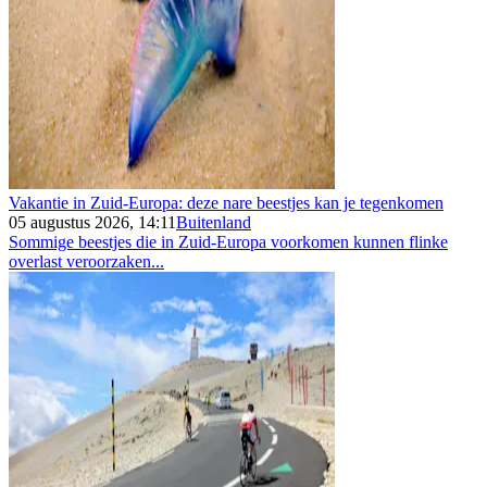
Vakantie in Zuid-Europa: deze nare beestjes kan je tegenkomen
05 augustus 2026, 14:11
Buitenland
Sommige beestjes die in Zuid-Europa voorkomen kunnen flinke
overlast veroorzaken...