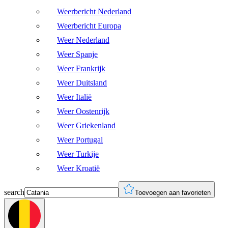
Weerbericht Nederland
Weerbericht Europa
Weer Nederland
Weer Spanje
Weer Frankrijk
Weer Duitsland
Weer Italië
Weer Oostenrijk
Weer Griekenland
Weer Portugal
Weer Turkije
Weer Kroatië
search
Toevoegen aan favorieten