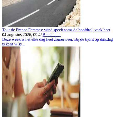
Tour de France Femmes: wind speelt soms de hoofdrol, vaak heet
04 augustus 2026, 09:45
Buitenland
Deze week is het elke dag heet zomerweer. Bij de tijdrit op dinsdag
is kans wiss...