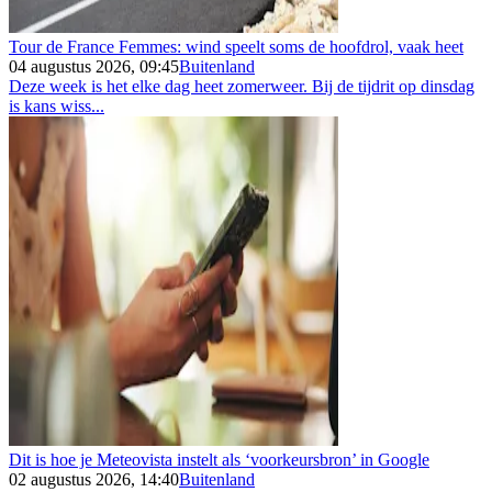
Tour de France Femmes: wind speelt soms de hoofdrol, vaak heet
04 augustus 2026, 09:45
Buitenland
Deze week is het elke dag heet zomerweer. Bij de tijdrit op dinsdag
is kans wiss...
Dit is hoe je Meteovista instelt als ‘voorkeursbron’ in Google
02 augustus 2026, 14:40
Buitenland