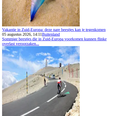
Vakantie in Zuid-Europa: deze nare beestjes kan je tegenkomen
05 augustus 2026, 14:11
Buitenland
Sommige beestjes die in Zuid-Europa voorkomen kunnen flinke
overlast veroorzaken...