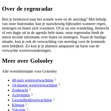
Over de regenradar
Ben je benieuwd naar het actuele weer en de neerslag? Met behulp
van onze buienradar, kun je nauwkeurig bijhouden wanneer regen,
motregen en buien zich voordoen. Of je nu een wandeling, fietstocht
of een dagje uit in de agenda hebt staan, onze regenradar biedt de
meest recente informatie over buien en motregen. Naast de huidige
situatie, kun je ook de verwachting van neerslag voor de komende
uren bekijken. Zo kun je je plannen aanpassen op basis van de
verwachte weersveranderingen.
Meer over Golooley
Alle weerinformatie voor Golooley
48-uurs weersverwachting
14-daagse weersverwachting
Zonkracht
Activiteiten
Gezondheidsverwachting
Klimaat
Vakantie