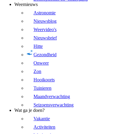
Weernieuws
Astronomie
Nieuwsblog
Weervideo's
Nieuwsbrief
Hitte
Gezondheid
Onweer
Zon
Hooikoorts
Tuinieren
Maandverwachting
Seizoensverwachting
Wat ga je doen?
Vakantie
Activiteiten