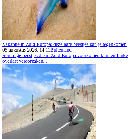
Vakantie in Zuid-Europa: deze nare beestjes kan je tegenkomen
05 augustus 2026, 14:11
Buitenland
Sommige beestjes die in Zuid-Europa voorkomen kunnen flinke
overlast veroorzaken...