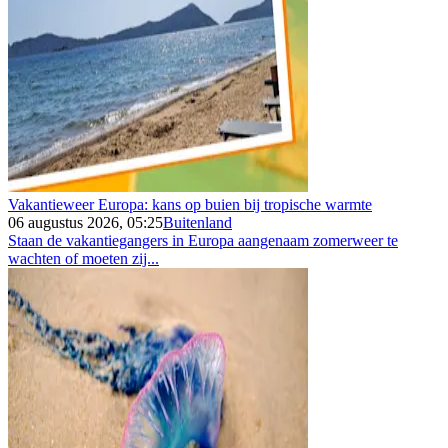
Vakantieweer Europa: kans op buien bij tropische warmte
06 augustus 2026, 05:25
Buitenland
Staan de vakantiegangers in Europa aangenaam zomerweer te
wachten of moeten zij...