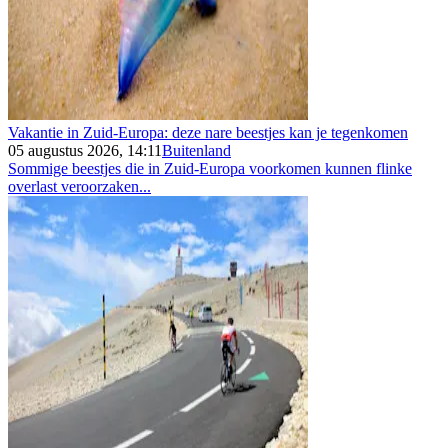
Vakantie in Zuid-Europa: deze nare beestjes kan je tegenkomen
05 augustus 2026, 14:11
Buitenland
Sommige beestjes die in Zuid-Europa voorkomen kunnen flinke
overlast veroorzaken...