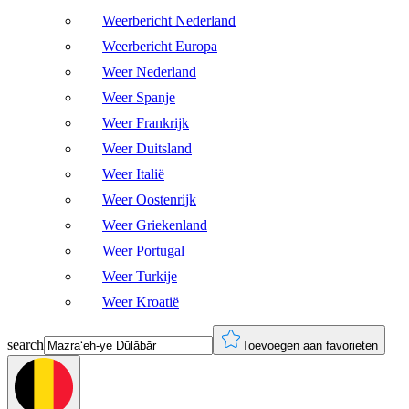
Weerbericht Nederland
Weerbericht Europa
Weer Nederland
Weer Spanje
Weer Frankrijk
Weer Duitsland
Weer Italië
Weer Oostenrijk
Weer Griekenland
Weer Portugal
Weer Turkije
Weer Kroatië
search
Toevoegen aan favorieten